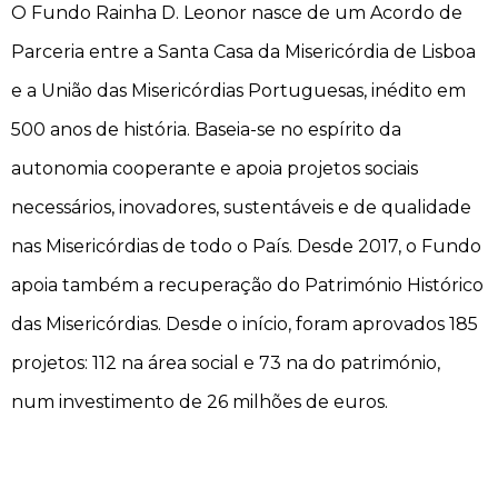
O Fundo Rainha D. Leonor nasce de um Acordo de
Parceria entre a Santa Casa da Misericórdia de Lisboa
e a União das Misericórdias Portuguesas, inédito em
500 anos de história. Baseia-se no espírito da
autonomia cooperante e apoia projetos sociais
necessários, inovadores, sustentáveis e de qualidade
nas Misericórdias de todo o País. Desde 2017, o Fundo
apoia também a recuperação do Património Histórico
das Misericórdias. Desde o início, foram aprovados 185
projetos: 112 na área social e 73 na do património,
num investimento de 26 milhões de euros.