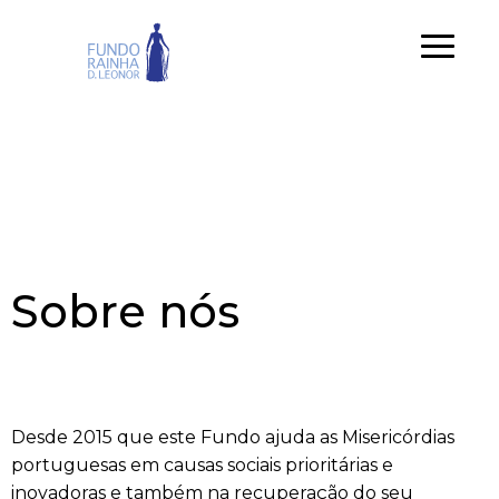
Menu
Sobre nós
Desde 2015 que este Fundo ajuda as Misericórdias
portuguesas em causas sociais prioritárias e
inovadoras e também na recuperação do seu