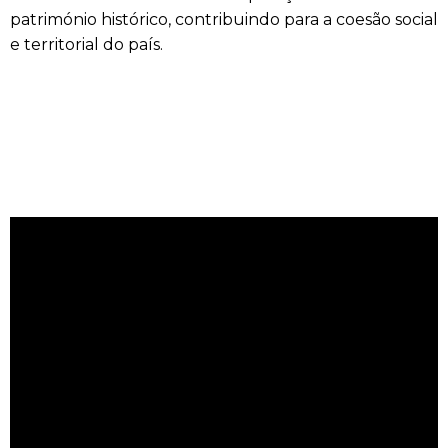
património histórico, contribuindo para a coesão social
e territorial do país.