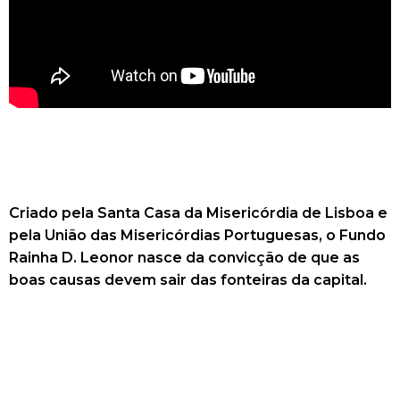
Criado pela Santa Casa da Misericórdia de Lisboa e
pela União das Misericórdias Portuguesas, o Fundo
Rainha D. Leonor nasce da convicção de que as
boas causas devem sair das fonteiras da capital.